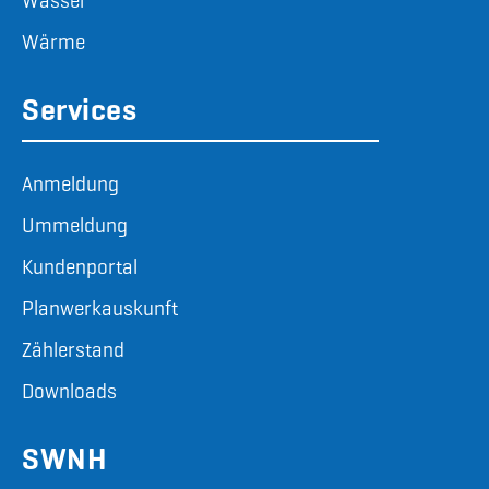
Wasser
Wärme
Services
Anmeldung
Ummeldung
Kundenportal
Planwerkauskunft
Zählerstand
Downloads
SWNH