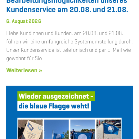
Bearbeitungsmöglichkeiten unseres
Kundenservice am 20.08. und 21.08.
6. August 2026
Liebe Kundinnen und Kunden, am 20.08. und 21.08.
führen wir eine umfangreiche Systemumstellung durch.
Unser Kundenservice ist telefonisch und per E-Mail wie
gewohnt für Sie
Weiterlesen »