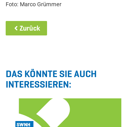
Foto: Marco Grümmer
Zurück
DAS KÖNNTE SIE AUCH
INTERESSIEREN: