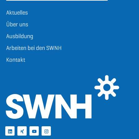
Aktuelles
Über uns
Ausbildung
Arbeiten bei den SWNH
Kontakt