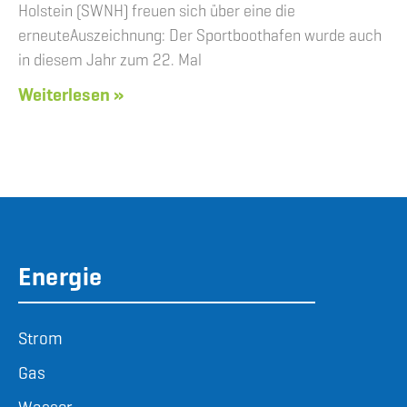
Holstein (SWNH) freuen sich über eine die
erneuteAuszeichnung: Der Sportboothafen wurde auch
in diesem Jahr zum 22. Mal
Weiterlesen »
Energie
Strom
Gas