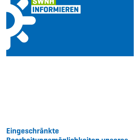
Eingeschränkte