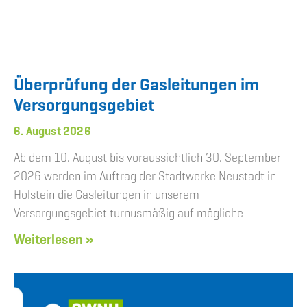
Überprüfung der Gasleitungen im
Versorgungsgebiet
6. August 2026
Ab dem 10. August bis voraussichtlich 30. September
2026 werden im Auftrag der Stadtwerke Neustadt in
Holstein die Gasleitungen in unserem
Versorgungsgebiet turnusmäßig auf mögliche
Weiterlesen »