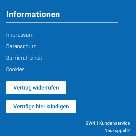
Informationen
Impressum
Datenschutz
Barrierefreiheit
Cookies
Vertrag widerrufen
Verträge hier kündigen
SWNH Kundenservice
Neukoppel 2