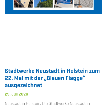
Stadtwerke Neustadt in Holstein zum
22. Mal mit der „Blauen Flagge“
ausgezeichnet
29. Juli 2026
Neustadt in Holstein. Die Stadtwerke Neustadt in