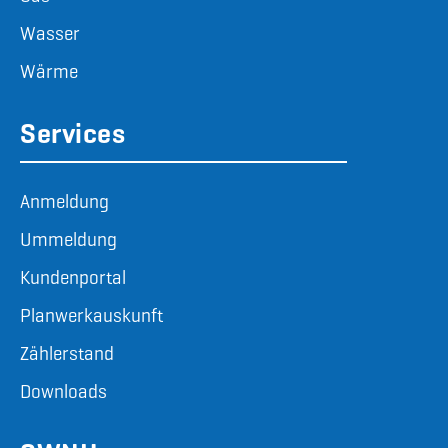
Wasser
Wärme
Services
Anmeldung
Ummeldung
Kundenportal
Planwerkauskunft
Zählerstand
Downloads