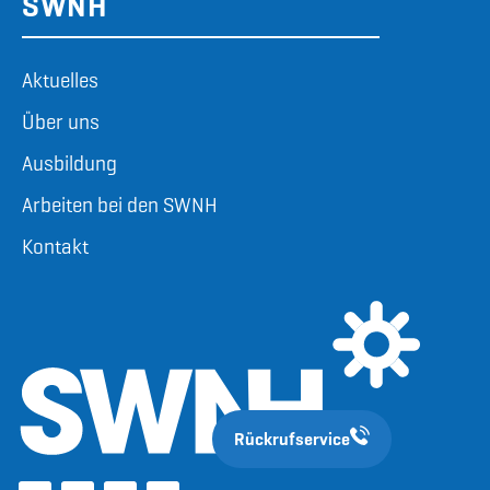
SWNH
Aktuelles
Über uns
Ausbildung
Arbeiten bei den SWNH
Kontakt
Rückrufservice