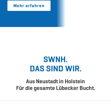
Mehr erfahren
SWNH.
DAS SIND WIR.
Aus Neustadt in Holstein
Für die gesamte Lübecker Bucht.