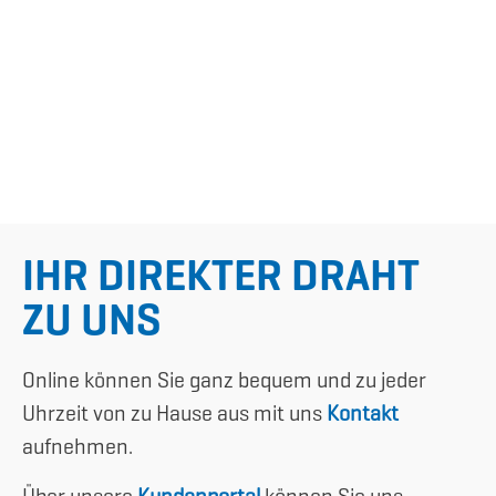
IHR DIREKTER DRAHT
ZU UNS
Online können Sie ganz bequem und zu jeder
Uhrzeit von zu Hause aus mit uns
Kontakt
aufnehmen.
Über unsere
Kundenportal
können Sie uns