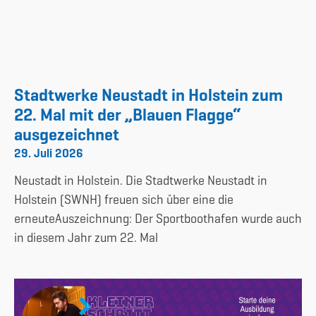
Stadtwerke Neustadt in Holstein zum
22. Mal mit der „Blauen Flagge“
ausgezeichnet
29. Juli 2026
Neustadt in Holstein. Die Stadtwerke Neustadt in
Holstein (SWNH) freuen sich über eine die
erneuteAuszeichnung: Der Sportboothafen wurde auch
in diesem Jahr zum 22. Mal