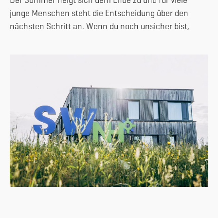
junge Menschen steht die Entscheidung über den
nächsten Schritt an. Wenn du noch unsicher bist,