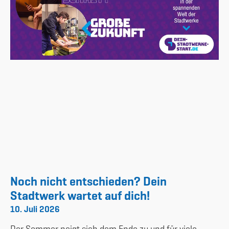
Noch nicht entschieden? Dein
Stadtwerk wartet auf dich!
10. Juli 2026
Der Sommer neigt sich dem Ende zu und für viele