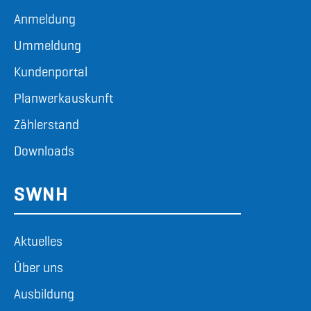
Anmeldung
Ummeldung
Kundenportal
Planwerkauskunft
Zählerstand
Downloads
SWNH
Aktuelles
Über uns
Ausbildung