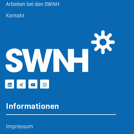
Arbeiten bei den SWNH
Kontakt
Informationen
Impressum