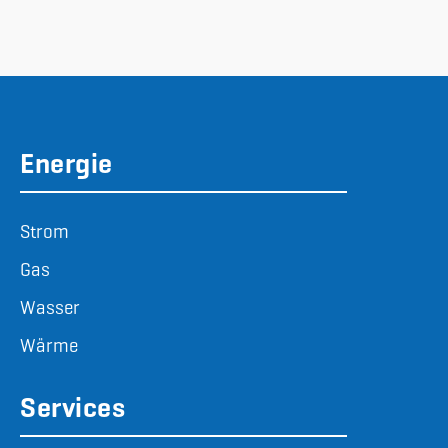
Energie
Strom
Gas
Wasser
Wärme
Services