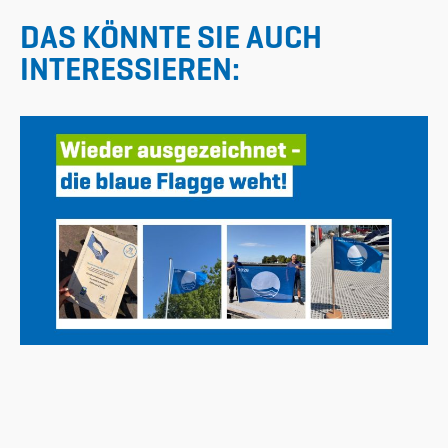
DAS KÖNNTE SIE AUCH
INTERESSIEREN: