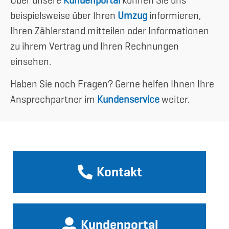
beispielsweise über Ihren
Umzug
informieren,
Ihren Zählerstand mitteilen oder Informationen
zu ihrem Vertrag und Ihren Rechnungen
einsehen.
Haben Sie noch Fragen? Gerne helfen Ihnen Ihre
Ansprechpartner im
Kundenservice
weiter.
Kontakt
Kundenportal