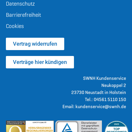
Datenschutz
Barrierefreiheit
Cookies
Vertrag widerrufen
Verträge hier kündigen
SWNH Kundenservice
Neukoppel 2
23730 Neustadt in Holstein
Tel.: 04561 5110 150
Email: kundenservice@swnh.de