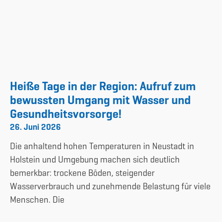
Heiße Tage in der Region: Aufruf zum
bewussten Umgang mit Wasser und
Gesundheitsvorsorge!
26. Juni 2026
Die anhaltend hohen Temperaturen in Neustadt in
Holstein und Umgebung machen sich deutlich
bemerkbar: trockene Böden, steigender
Wasserverbrauch und zunehmende Belastung für viele
Menschen. Die