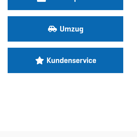
Umzug
Kundenservice