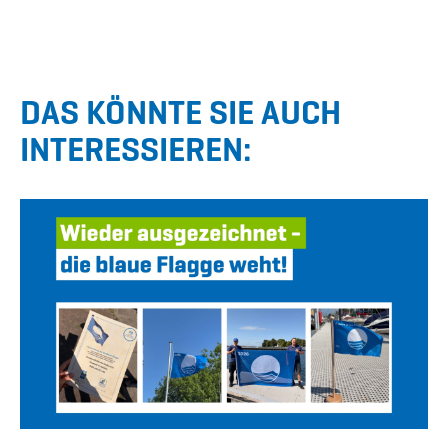
DAS KÖNNTE SIE AUCH
INTERESSIEREN: