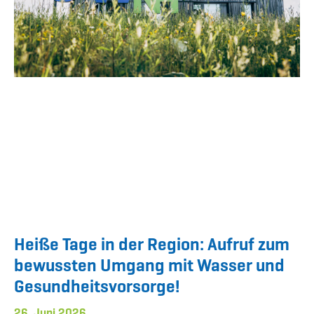
Heiße Tage in der Region: Aufruf zum
bewussten Umgang mit Wasser und
Gesundheitsvorsorge!
26. Juni 2026