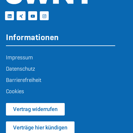
Informationen
Impressum
Datenschutz
Barrierefreiheit
Cookies
Vertrag widerrufen
Verträge hier kündigen