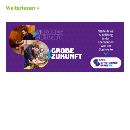
Weiterlesen »