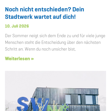
Noch nicht entschieden? Dein
Stadtwerk wartet auf dich!
10. Juli 2026
Der Sommer neigt sich dem Ende zu und für viele junge
Menschen steht die Entscheidung über den nächsten
Schritt an. Wenn du noch unsicher bist,
Weiterlesen »