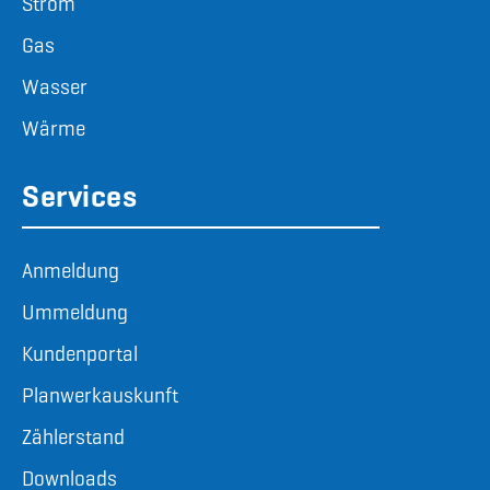
Strom
Gas
Wasser
Wärme
Services
Anmeldung
Ummeldung
Kundenportal
Planwerkauskunft
Zählerstand
Downloads