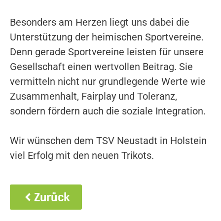
Besonders am Herzen liegt uns dabei die
Unterstützung der heimischen Sportvereine.
Denn gerade Sportvereine leisten für unsere
Gesellschaft einen wertvollen Beitrag. Sie
vermitteln nicht nur grundlegende Werte wie
Zusammenhalt, Fairplay und Toleranz,
sondern fördern auch die soziale Integration.
Wir wünschen dem TSV Neustadt in Holstein
viel Erfolg mit den neuen Trikots.
Zurück