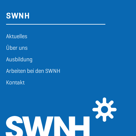
SWNH
Aktuelles
Über uns
Ausbildung
Arbeiten bei den SWNH
Kontakt