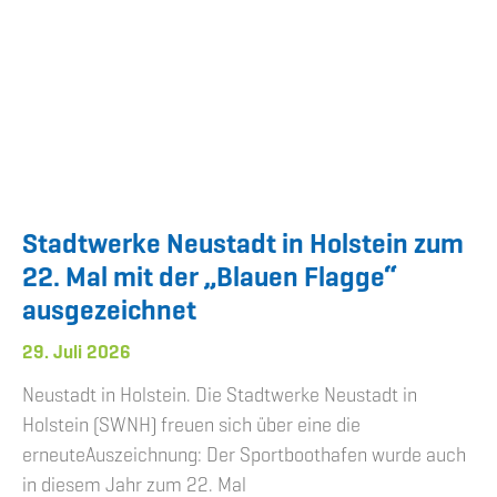
Stadtwerke Neustadt in Holstein zum
22. Mal mit der „Blauen Flagge“
ausgezeichnet
29. Juli 2026
Neustadt in Holstein. Die Stadtwerke Neustadt in
Holstein (SWNH) freuen sich über eine die
erneuteAuszeichnung: Der Sportboothafen wurde auch
in diesem Jahr zum 22. Mal