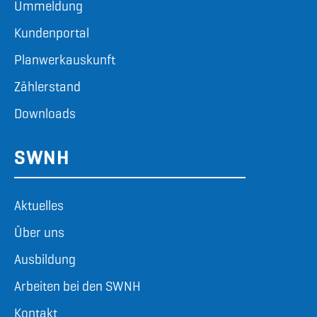
Ummeldung
Kundenportal
Planwerkauskunft
Zählerstand
Downloads
SWNH
Aktuelles
Über uns
Ausbildung
Arbeiten bei den SWNH
Kontakt