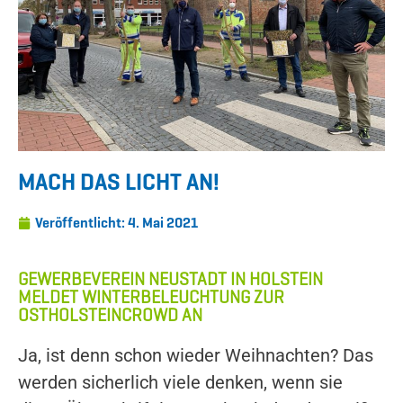
MACH DAS LICHT AN!
Veröffentlicht:
4. Mai 2021
GEWERBEVEREIN NEUSTADT IN HOLSTEIN
MELDET WINTERBELEUCHTUNG ZUR
OSTHOLSTEINCROWD AN
Ja, ist denn schon wieder Weihnachten? Das
werden sicherlich viele denken, wenn sie