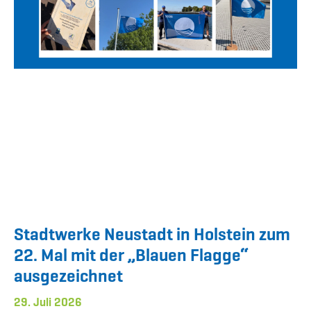
Stadtwerke Neustadt in Holstein zum
22. Mal mit der „Blauen Flagge“
ausgezeichnet
29. Juli 2026