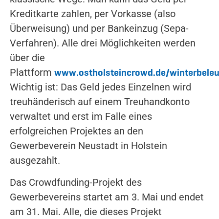
Kreditkarte zahlen, per Vorkasse (also
Überweisung) und per Bankeinzug (Sepa-
Verfahren). Alle drei Möglichkeiten werden
über die
www.ostholsteincrowd.de/winterbele
Plattform
Wichtig ist: Das Geld jedes Einzelnen wird
treuhänderisch auf einem Treuhandkonto
verwaltet und erst im Falle eines
erfolgreichen Projektes an den
Gewerbeverein Neustadt in Holstein
ausgezahlt.
Das Crowdfunding-Projekt des
Gewerbevereins startet am 3. Mai und endet
am 31. Mai. Alle, die dieses Projekt