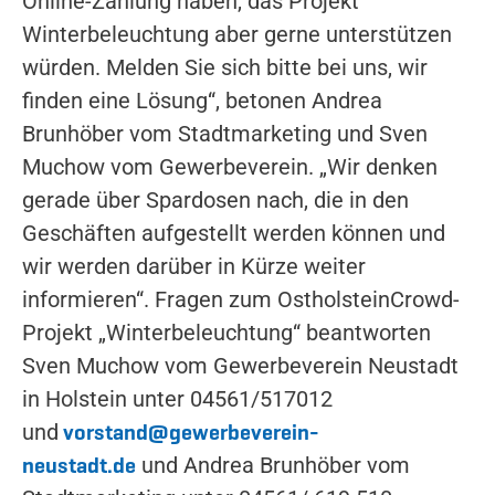
Online-Zahlung haben, das Projekt
Winterbeleuchtung aber gerne unterstützen
würden. Melden Sie sich bitte bei uns, wir
finden eine Lösung“, betonen Andrea
Brunhöber vom Stadtmarketing und Sven
Muchow vom Gewerbeverein. „Wir denken
gerade über Spardosen nach, die in den
Geschäften aufgestellt werden können und
wir werden darüber in Kürze weiter
informieren“. Fragen zum OstholsteinCrowd-
Projekt „Winterbeleuchtung“ beantworten
Sven Muchow vom Gewerbeverein Neustadt
in Holstein unter 04561/517012
vorstand@gewerbeverein-
und
neustadt.de
und Andrea Brunhöber vom