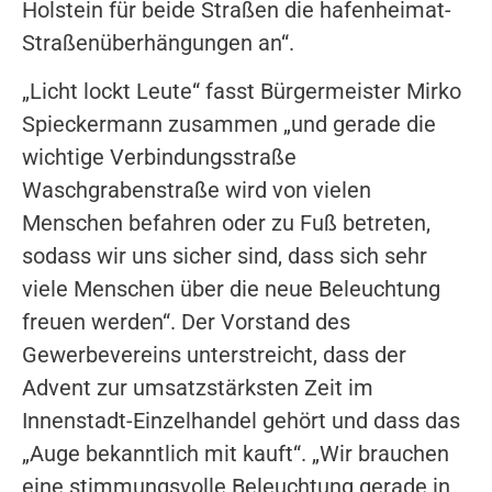
Holstein für beide Straßen die hafenheimat-
Straßenüberhängungen an“.
„Licht lockt Leute“ fasst Bürgermeister Mirko
Spieckermann zusammen „und gerade die
wichtige Verbindungsstraße
Waschgrabenstraße wird von vielen
Menschen befahren oder zu Fuß betreten,
sodass wir uns sicher sind, dass sich sehr
viele Menschen über die neue Beleuchtung
freuen werden“. Der Vorstand des
Gewerbevereins unterstreicht, dass der
Advent zur umsatzstärksten Zeit im
Innenstadt-Einzelhandel gehört und dass das
„Auge bekanntlich mit kauft“. „Wir brauchen
eine stimmungsvolle Beleuchtung gerade in