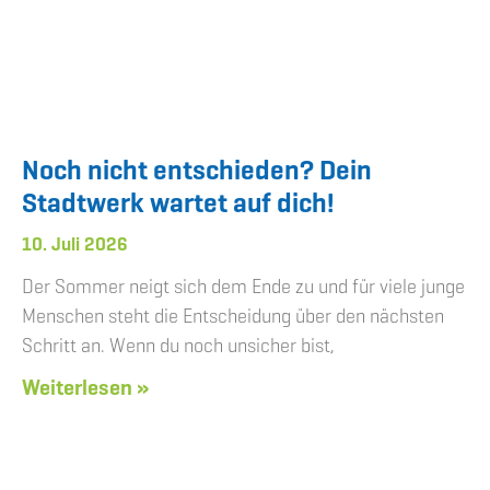
Noch nicht entschieden? Dein
Stadtwerk wartet auf dich!
10. Juli 2026
Der Sommer neigt sich dem Ende zu und für viele junge
Menschen steht die Entscheidung über den nächsten
Schritt an. Wenn du noch unsicher bist,
Weiterlesen »