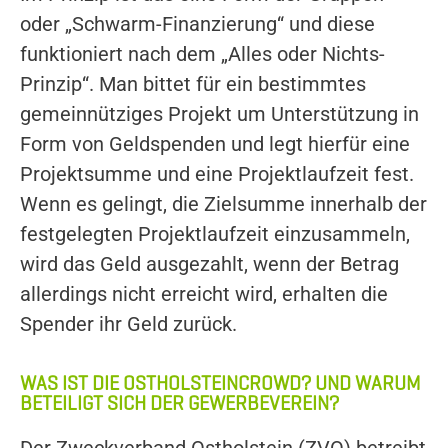
oder „Schwarm-Finanzierung“ und diese
funktioniert nach dem „Alles oder Nichts-
Prinzip“. Man bittet für ein bestimmtes
gemeinnütziges Projekt um Unterstützung in
Form von Geldspenden und legt hierfür eine
Projektsumme und eine Projektlaufzeit fest.
Wenn es gelingt, die Zielsumme innerhalb der
festgelegten Projektlaufzeit einzusammeln,
wird das Geld ausgezahlt, wenn der Betrag
allerdings nicht erreicht wird, erhalten die
Spender ihr Geld zurück.
WAS IST DIE OSTHOLSTEINCROWD? UND WARUM
BETEILIGT SICH DER GEWERBEVEREIN?