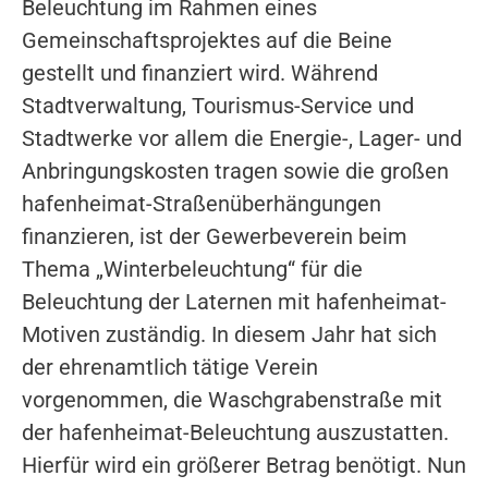
Beleuchtung im Rahmen eines
Gemeinschaftsprojektes auf die Beine
gestellt und finanziert wird. Während
Stadtverwaltung, Tourismus-Service und
Stadtwerke vor allem die Energie-, Lager- und
Anbringungskosten tragen sowie die großen
hafenheimat-Straßenüberhängungen
finanzieren, ist der Gewerbeverein beim
Thema „Winterbeleuchtung“ für die
Beleuchtung der Laternen mit hafenheimat-
Motiven zuständig. In diesem Jahr hat sich
der ehrenamtlich tätige Verein
vorgenommen, die Waschgrabenstraße mit
der hafenheimat-Beleuchtung auszustatten.
Hierfür wird ein größerer Betrag benötigt. Nun