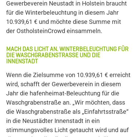
Gewerbeverein Neustadt in Holstein braucht
für die Winterbeleuchtung in diesem Jahr
10.939,61 € und möchte diese Summe mit
der OstholsteinCrowd einsammeln.
MACH DAS LICHT AN. WINTERBELEUCHTUNG FÜR
DIE WASCHGRABENSTRASSE UND DIE I
NNENSTADT
Wenn die Zielsumme von 10.939,61 € erreicht
wird, schafft der Gewerbeverein in diesem
Jahr die hafenheimat-Beleuchtung für die
Waschgrabenstraße an. „Wir möchten, dass
die Waschgrabenstraße als „Einfahrtsstraße“
in die Neustädter Innenstadt in ein
stimmungsvolles Licht getaucht wird und auf