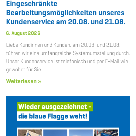
Eingeschränkte
Bearbeitungsmöglichkeiten unseres
Kundenservice am 20.08. und 21.08.
6. August 2026
Liebe Kundinnen und Kunden, am 20.08. und 21.08.
führen wir eine umfangreiche Systemumstellung durch.
Unser Kundenservice ist telefonisch und per E-Mail wie
gewohnt für Sie
Weiterlesen »