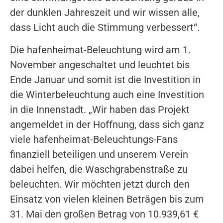
der dunklen Jahreszeit und wir wissen alle,
dass Licht auch die Stimmung verbessert“.
Die hafenheimat-Beleuchtung wird am 1.
November angeschaltet und leuchtet bis
Ende Januar und somit ist die Investition in
die Winterbeleuchtung auch eine Investition
in die Innenstadt. „Wir haben das Projekt
angemeldet in der Hoffnung, dass sich ganz
viele hafenheimat-Beleuchtungs-Fans
finanziell beteiligen und unserem Verein
dabei helfen, die Waschgrabenstraße zu
beleuchten. Wir möchten jetzt durch den
Einsatz von vielen kleinen Beträgen bis zum
31. Mai den großen Betrag von 10.939,61 €