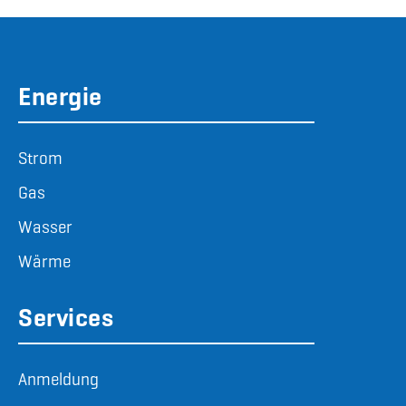
Energie
Strom
Gas
Wasser
Wärme
Services
Anmeldung