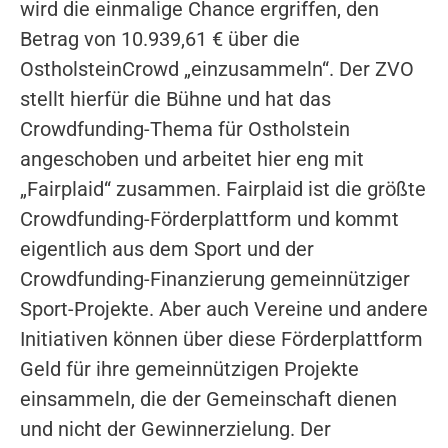
wird die einmalige Chance ergriffen, den
Betrag von 10.939,61 € über die
OstholsteinCrowd „einzusammeln“. Der ZVO
stellt hierfür die Bühne und hat das
Crowdfunding-Thema für Ostholstein
angeschoben und arbeitet hier eng mit
„Fairplaid“ zusammen. Fairplaid ist die größte
Crowdfunding-Förderplattform und kommt
eigentlich aus dem Sport und der
Crowdfunding-Finanzierung gemeinnütziger
Sport-Projekte. Aber auch Vereine und andere
Initiativen können über diese Förderplattform
Geld für ihre gemeinnützigen Projekte
einsammeln, die der Gemeinschaft dienen
und nicht der Gewinnerzielung. Der