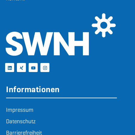
Informationen
Impressum
Datenschutz
Barrierefreiheit