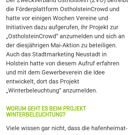
Der Zweckverband Ostholstein (ZVO) betreibt
die Förderplattform OstholsteinCrowd und
hatte vor einigen Wochen Vereine und
Initiativen dazu aufgerufen, ihr Projekt zur
„OstholsteinCrowd“ anzumelden und sich an
der diesjährigen Mai-Aktion zu beteiligen.
Auch das Stadtmarketing Neustadt in
Holstein hatte von diesem Aufruf erfahren
und mit dem Gewerbeverein die Idee
entwickelt, dort das Projekt
„Winterbeleuchtung“ anzumelden.
WORUM GEHT ES BEIM PROJEKT
WINTERBELEUCHTUNG?
Viele wissen gar nicht, dass die hafenheimat-