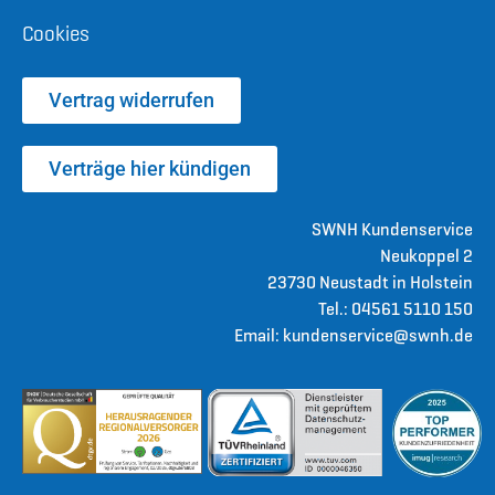
Cookies
Vertrag widerrufen
Verträge hier kündigen
SWNH Kundenservice
Neukoppel 2
23730 Neustadt in Holstein
Tel.: 04561 5110 150
Email: kundenservice@swnh.de