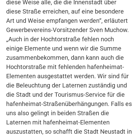
diese Weise alle, die die Innenstadt über
diese Straße erreichen, auf eine besondere
Art und Weise empfangen werden“, erläutert
Gewerbevereins-Vorsitzender Sven Muchow.
„Auch in der Hochtorstraße fehlen noch
einige Elemente und wenn wir die Summe
zusammenbekommen, dann kann auch die
Hochtorstraße mit fehlenden hafenheimat-
Elementen ausgestattet werden. Wir sind für
die Beleuchtung der Laternen zuständig und
die Stadt und der Tourismus-Service für die
hafenheimat-Straßenüberhängungen. Falls es
uns also gelingt in beiden Straßen die
Laternen mit hafenheimat-Elementen
auszustatten, so schafft die Stadt Neustadt in