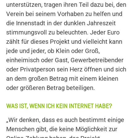
unterstützen, tragen ihren Teil dazu bei, den
Verein bei seinem Vorhaben zu helfen und
die Innenstadt in der dunklen Jahreszeit
stimmungsvoll zu beleuchten. Jeder Euro
zählt für dieses Projekt und vielleicht kann
jede und jeder, ob Klein oder Groß,
einheimisch oder Gast, Gewerbetreibender
oder Privatperson sein Herz öffnen und sich
an dem großen Betrag mit einem kleinen
oder größeren Betrag beteiligen.
WAS IST, WENN ICH KEIN INTERNET HABE?
„Wir denken, dass es auch bestimmt einige
Menschen gibt, die keine Möglichkeit zur