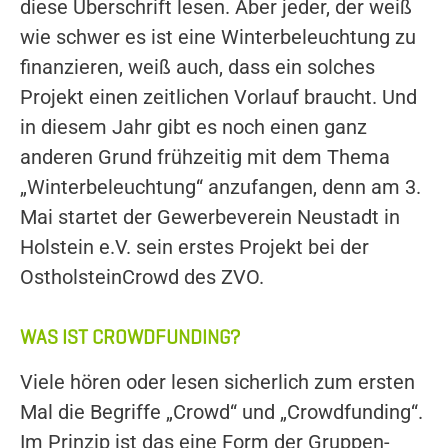
diese Überschrift lesen. Aber jeder, der weiß
wie schwer es ist eine Winterbeleuchtung zu
finanzieren, weiß auch, dass ein solches
Projekt einen zeitlichen Vorlauf braucht. Und
in diesem Jahr gibt es noch einen ganz
anderen Grund frühzeitig mit dem Thema
„Winterbeleuchtung“ anzufangen, denn am 3.
Mai startet der Gewerbeverein Neustadt in
Holstein e.V. sein erstes Projekt bei der
OstholsteinCrowd des ZVO.
WAS IST CROWDFUNDING?
Viele hören oder lesen sicherlich zum ersten
Mal die Begriffe „Crowd“ und „Crowdfunding“.
Im Prinzip ist das eine Form der Gruppen-