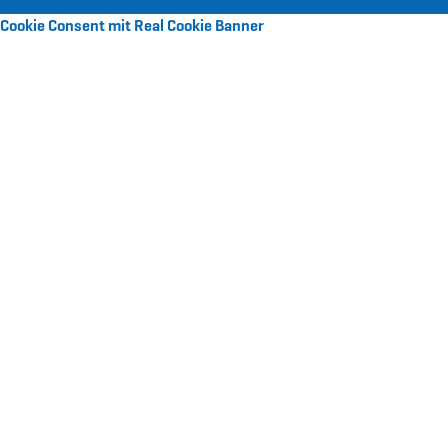
Cookie Consent mit Real Cookie Banner