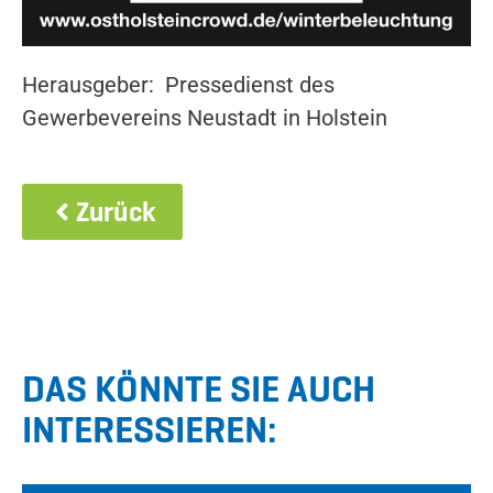
Herausgeber: Pressedienst des
Gewerbevereins Neustadt in Holstein
Zurück
DAS KÖNNTE SIE AUCH
INTERESSIEREN: