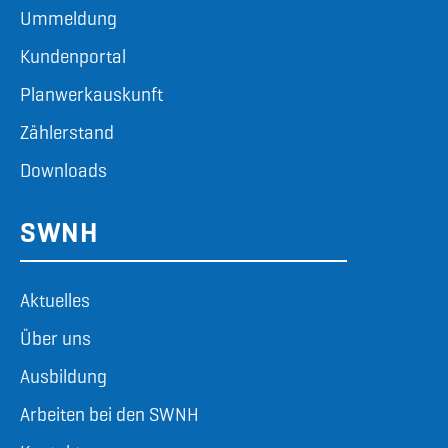
Ummeldung
Kundenportal
Planwerkauskunft
Zählerstand
Downloads
SWNH
Aktuelles
Über uns
Ausbildung
Arbeiten bei den SWNH