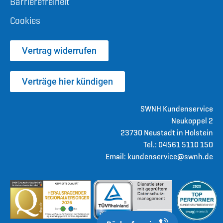
Barrierefreiheit
Cookies
Vertrag widerrufen
Verträge hier kündigen
SWNH Kundenservice
Neukoppel 2
23730 Neustadt in Holstein
Tel.: 04561 5110 150
Email: kundenservice@swnh.de