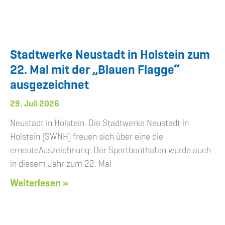
Stadtwerke Neustadt in Holstein zum
22. Mal mit der „Blauen Flagge“
ausgezeichnet
29. Juli 2026
Neustadt in Holstein. Die Stadtwerke Neustadt in
Holstein (SWNH) freuen sich über eine die
erneuteAuszeichnung: Der Sportboothafen wurde auch
in diesem Jahr zum 22. Mal
Weiterlesen »