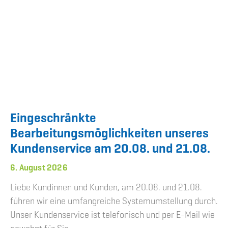
Eingeschränkte
Bearbeitungsmöglichkeiten unseres
Kundenservice am 20.08. und 21.08.
6. August 2026
Liebe Kundinnen und Kunden, am 20.08. und 21.08.
führen wir eine umfangreiche Systemumstellung durch.
Unser Kundenservice ist telefonisch und per E-Mail wie