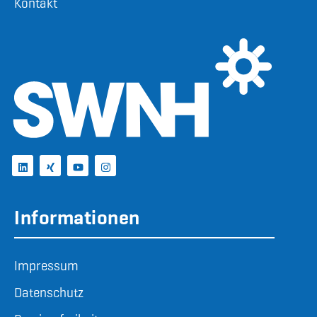
Kontakt
Informationen
Impressum
Datenschutz