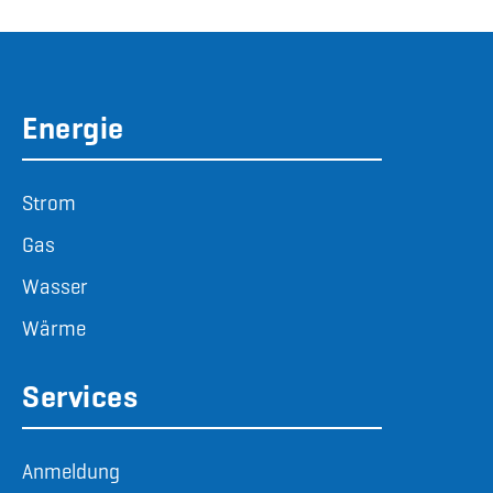
Energie
Strom
Gas
Wasser
Wärme
Services
Anmeldung