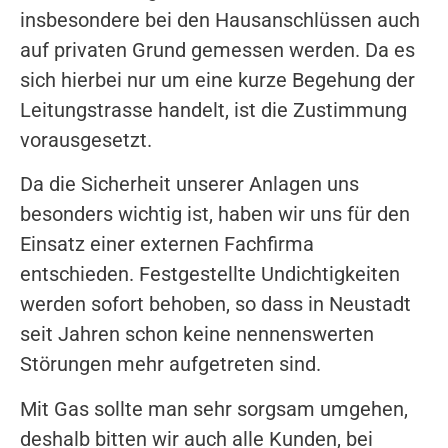
insbesondere bei den Hausanschlüssen auch
auf privaten Grund gemessen werden. Da es
sich hierbei nur um eine kurze Begehung der
Leitungstrasse handelt, ist die Zustimmung
vorausgesetzt.
Da die Sicherheit unserer Anlagen uns
besonders wichtig ist, haben wir uns für den
Einsatz einer externen Fachfirma
entschieden. Festgestellte Undichtigkeiten
werden sofort behoben, so dass in Neustadt
seit Jahren schon keine nennenswerten
Störungen mehr aufgetreten sind.
Mit Gas sollte man sehr sorgsam umgehen,
deshalb bitten wir auch alle Kunden, bei