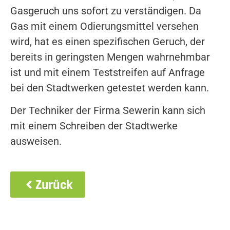
Gasgeruch uns sofort zu verständigen. Da
Gas mit einem Odierungsmittel versehen
wird, hat es einen spezifischen Geruch, der
bereits in geringsten Mengen wahrnehmbar
ist und mit einem Teststreifen auf Anfrage
bei den Stadtwerken getestet werden kann.
Der Techniker der Firma Sewerin kann sich
mit einem Schreiben der Stadtwerke
ausweisen.
Zurück