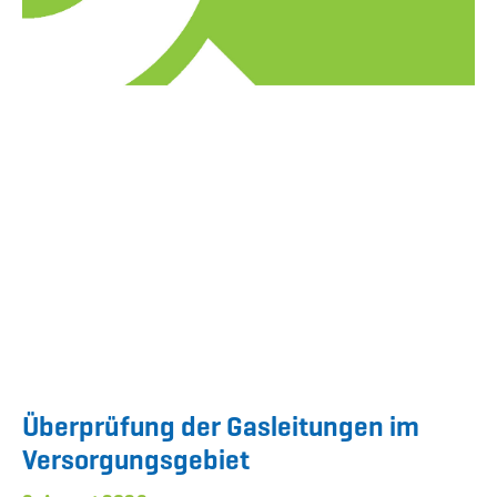
Überprüfung der Gasleitungen im
Versorgungsgebiet