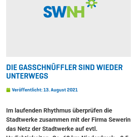
DIE GASSCHNÜFFLER SIND WIEDER
UNTERWEGS
Veröffentlicht:
13. August 2021
Im laufenden Rhythmus überprüfen die
Stadtwerke zusammen mit der Firma Sewerin
das Netz der Stadtwerke auf evtl.