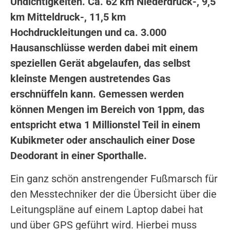
Undichtigkeiten. Ca. 62 km Niederdruck-, 9,5
km Mitteldruck-, 11,5 km
Hochdruckleitungen und ca. 3.000
Hausanschlüsse werden dabei mit einem
speziellen Gerät abgelaufen, das selbst
kleinste Mengen austretendes Gas
erschnüffeln kann. Gemessen werden
können Mengen im Bereich von 1ppm, das
entspricht etwa 1 Millionstel Teil in einem
Kubikmeter oder anschaulich einer Dose
Deodorant in einer Sporthalle.
Ein ganz schön anstrengender Fußmarsch für
den Messtechniker der die Übersicht über die
Leitungspläne auf einem Laptop dabei hat
und über GPS geführt wird. Hierbei muss