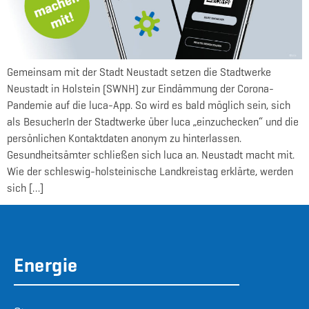
Gemeinsam mit der Stadt Neustadt setzen die Stadtwerke
Neustadt in Holstein (SWNH) zur Eindämmung der Corona-
Pandemie auf die luca-App. So wird es bald möglich sein, sich
als BesucherIn der Stadtwerke über luca „einzuchecken“ und die
persönlichen Kontaktdaten anonym zu hinterlassen.
Gesundheitsämter schließen sich luca an. Neustadt macht mit.
Wie der schleswig-holsteinische Landkreistag erklärte, werden
sich […]
Energie