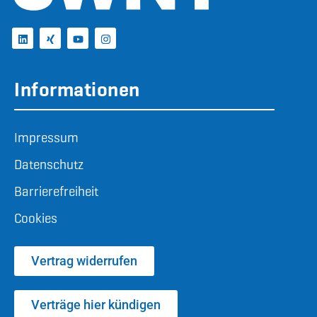
Informationen
Impressum
Datenschutz
Barrierefreiheit
Cookies
Vertrag widerrufen
Verträge hier kündigen