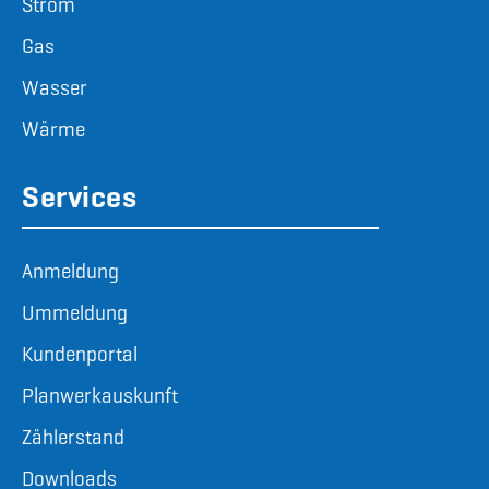
Strom
Gas
Wasser
Wärme
Services
Anmeldung
Ummeldung
Kundenportal
Planwerkauskunft
Zählerstand
Downloads