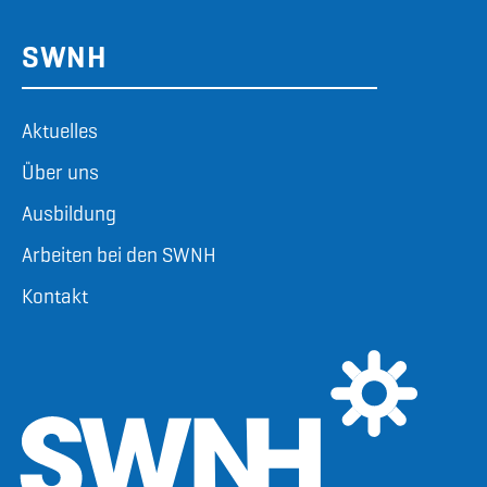
SWNH
Aktuelles
Über uns
Ausbildung
Arbeiten bei den SWNH
Kontakt