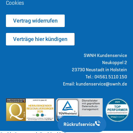
Cookies
Vertrag widerrufen
Verträge hier kündigen
SWNH Kundenservice
Neukoppel 2
23730 Neustadt in Holstein
Tel.: 04561 5110 150
Email: kundenservice@swnh.de
Rückrufservice