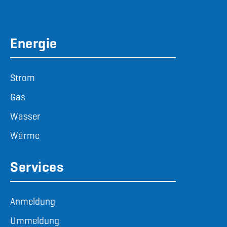
Energie
Strom
Gas
Wasser
Wärme
Services
Anmeldung
Ummeldung