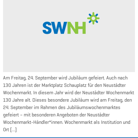
Am Freitag, 24. September wird Jubiläum gefeiert. Auch nach
130 Jahren ist der Marktplatz Schauplatz für den Neustädter
Wochenmarkt. In diesem Jahr wird der Neustädter Wochenmarkt
130 Jahre alt. Dieses besondere Jubiläum wird am Freitag, den
24. September im Rahmen des Jubiläumswochenmarktes
gefeiert – mit besonderen Angeboten der Neustädter
Wochenmarkt-Händler*innen. Wochenmarkt als Institution und
Ort […]