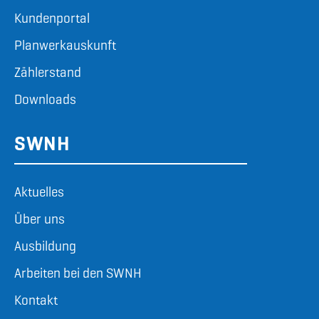
Kundenportal
Planwerkauskunft
Zählerstand
Downloads
SWNH
Aktuelles
Über uns
Ausbildung
Arbeiten bei den SWNH
Kontakt