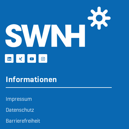
Informationen
Impressum
Datenschutz
Barrierefreiheit