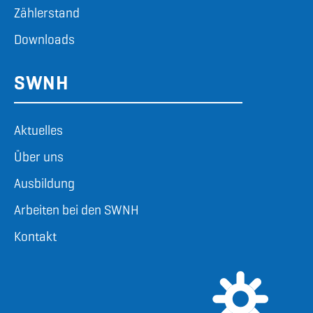
Zählerstand
Downloads
SWNH
Aktuelles
Über uns
Ausbildung
Arbeiten bei den SWNH
Kontakt