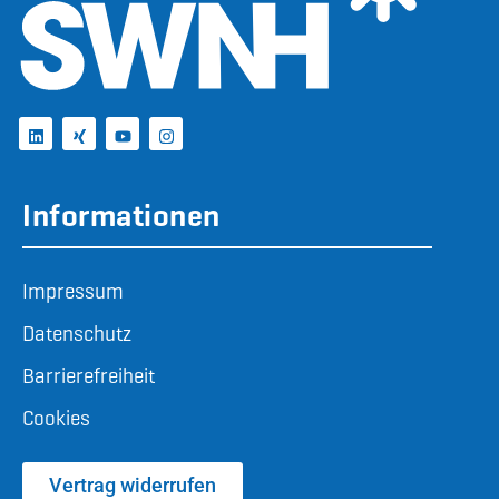
Informationen
Impressum
Datenschutz
Barrierefreiheit
Cookies
Vertrag widerrufen