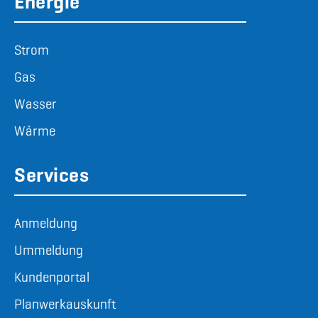
Energie
Strom
Gas
Wasser
Wärme
Services
Anmeldung
Ummeldung
Kundenportal
Planwerkauskunft