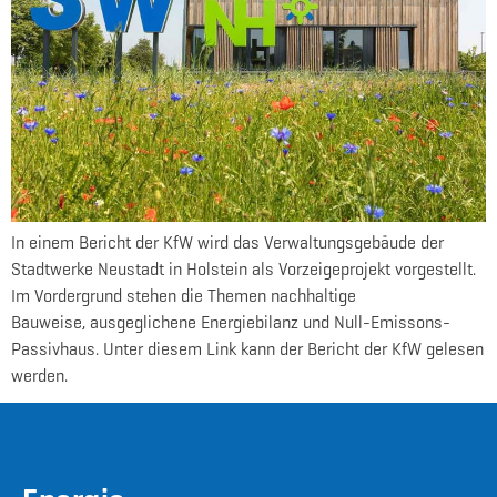
In einem Bericht der KfW wird das Verwaltungsgebäude der
Stadtwerke Neustadt in Holstein als Vorzeigeprojekt vorgestellt.
Im Vordergrund stehen die Themen nachhaltige
Bauweise, ausgeglichene Energiebilanz und Null-Emissons-
Passivhaus. Unter diesem Link kann der Bericht der KfW gelesen
werden.